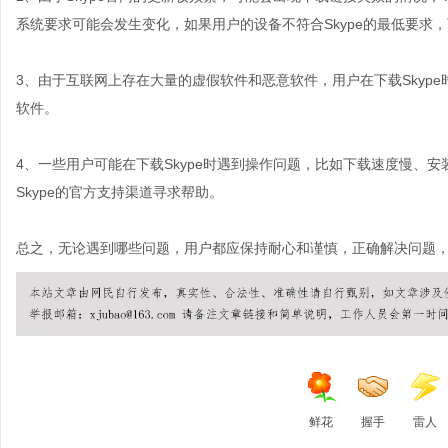
系统要求可能会发生变化，如果用户的设备不符合Skype的最低要求
3、由于互联网上存在大量的虚假软件和恶意软件，用户在下载Skype
软件。
4、一些用户可能在下载Skype时遇到操作问题，比如下载速度慢、
Skype的官方支持渠道寻求帮助。
总之，无论遇到哪些问题，用户都应保持耐心和谨慎，正确解决问题，以
鲜花
握手
雷人