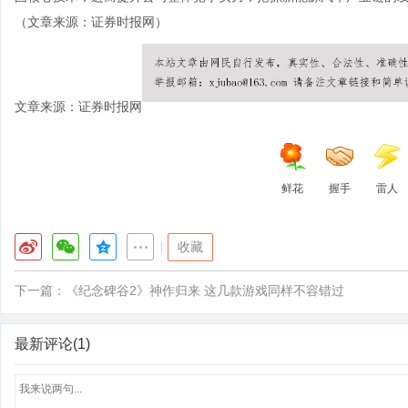
（文章来源：证券时报网）
文章来源：证券时报网
鲜花
握手
雷人
|
收藏
下一篇：
《纪念碑谷2》神作归来 这几款游戏同样不容错过
最新评论(1)