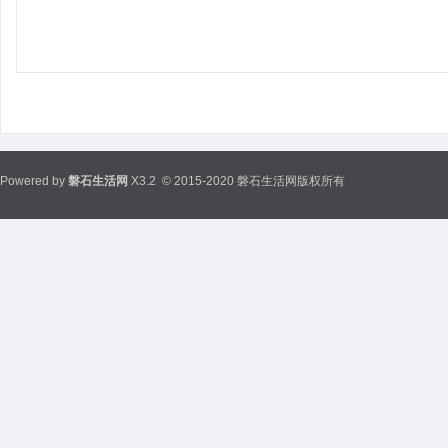
Powered by
磐石生活网
X3.2
© 2015-2020 磐石生活网版权所有