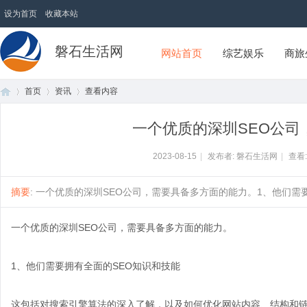
设为首页
收藏本站
磐石生活网
网站首页
综艺娱乐
商旅
首页
资讯
查看内容
一个优质的深圳SEO公司
首
›
›
›
2023-08-15
|
发布者: 磐石生活网
|
查看
摘要
: 一个优质的深圳SEO公司，需要具备多方面的能力。1、他们需要拥
一个优质的深圳SEO公司，需要具备多方面的能力。
1、他们需要拥有全面的SEO知识和技能
页
这包括对搜索引擎算法的深入了解，以及如何优化网站内容、结构和