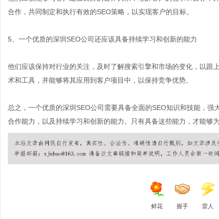
合作，共同制定和执行有效的SEO策略，以实现客户的目标。
5、一个优质的深圳SEO公司还应该具备持续学习和创新的能力
他们应该保持对行业的关注，及时了解搜索引擎和市场的变化，以跟上
术和工具，并能够将其应用到客户项目中，以保持竞争优势。
总之，一个优质的
深圳SEO公司
需要具备全面的SEO知识和技能，强
合作能力，以及持续学习和创新的能力。只有具备这些能力，才能够为
鲜花
握手
雷人