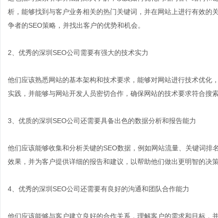
析，能够找到与客户业务相关的热门关键词，并在网站上进行有效的
争者的SEO策略，并找出客户的优势和机会。
2、优秀的深圳SEO公司需要有强大的技术实力
他们应该熟悉网站的基本架构和技术要求，能够对网站进行技术优化
实践，并能够与网站开发人员密切合作，确保网站的技术要求符合搜
3、优质的深圳SEO公司还需要具备出色的数据分析和报告能力
他们应该能够收集和分析关键的SEO数据，例如网站流量、关键词排
效果，并为客户提供详细的报告和建议，以帮助他们做出更明智的决
4、优秀的深圳SEO公司还需要有良好的沟通和团队合作能力
他们应该能够与客户建立良好的合作关系，理解客户的需求和目标，