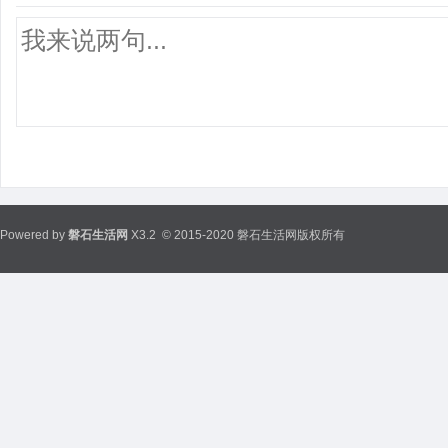
Powered by
磐石生活网
X3.2
© 2015-2020 磐石生活网版权所有