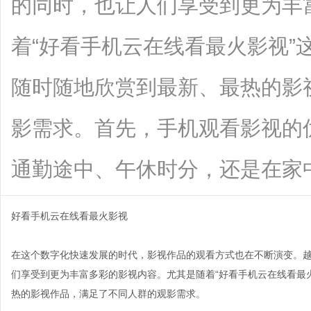
的同时，也让人们享受到更为丰
着“好看手机云在线看最火影视”
随时随地欣赏到最新、最热的影
影需求。首先，手机观看影视的
通勤途中、午休时分，还是在家中闲暇时
好看手机云在线看最火影视
在这个数字化快速发展的时代，影视作品的观看方式也在不断演变。
们享受到更为丰富多彩的影视内容。尤其是随着“好看手机云在线看最
热的影视作品，满足了不同人群的观影需求。