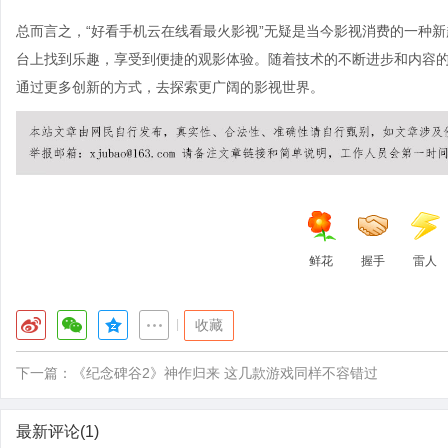
总而言之，“好看手机云在线看最火影视”无疑是当今影视消费的一种
台上找到乐趣，享受到便捷的观影体验。随着技术的不断进步和内容
通过更多创新的方式，去探索更广阔的影视世界。
鲜花
握手
雷人
|
收藏
下一篇：
《纪念碑谷2》神作归来 这几款游戏同样不容错过
最新评论(1)