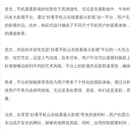
首先，手机观看影视的优势在于其便捷性。无论是在通勤途中、午休
问各大影视平台。通过“好看手机云在线看最火影视”这一平台，用户
的影视作品。此外，响应式设计确保了不同尺寸手机用户的观看体验
的播放效果。
其次，内容的丰富性也是“好看手机云在线看最火影视”平台的一大亮
影、综艺节目，还是人气动漫，应有尽有。用户不仅可以观看到最新
好者能够品味到不同的艺术风格。平台上的影视作品更新速度快，确
再者，平台的智能推荐系统为用户带来了个性化的观影体验。通过分
使用户不再为选择而烦恼。无论是喜欢爱情、悬疑、科幻还是喜剧，
趣。
当然，在享受“好看手机云在线看最火影视”带来的便利时，用户也需
非法或不安全的网站，能够有效降低风险。同时，合理控制观看时间