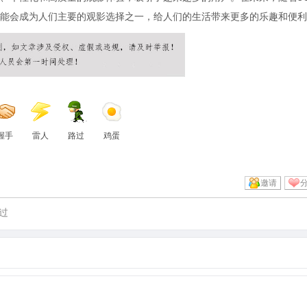
能会成为人们主要的观影选择之一，给人们的生活带来更多的乐趣和便利
握手
雷人
路过
鸡蛋
邀请
过