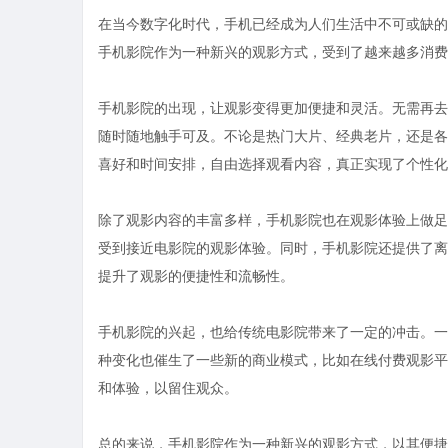
在当今数字化时代，手机已经成为人们生活中不可或缺的
手机影院作为一种新兴的观影方式，受到了越来越多消费
手机影院的出现，让观影变得更加便捷和灵活。无需再去
随时随地触手可及。不论是热门大片、经典老片，还是各
喜好和时间安排，自由选择观看内容，真正实现了个性化
除了观影内容的丰富多样，手机影院也在观影体验上做足
受到接近电影院的观影体验。同时，手机影院还提供了离
提升了观影的便捷性和流畅性。
手机影院的兴起，也给传统电影院带来了一定的冲击。一
种变化也催生了一些新的商业模式，比如在线付费观影平
和体验，以留住观众。
总的来说，手机影院作为一种新兴的观影方式，以其便捷