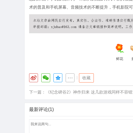
术的普及和手机屏幕、音频技术的不断提升，手机影院可
鲜花
|
收藏
下一篇：
《纪念碑谷2》神作归来 这几款游戏同样不容错
最新评论(1)