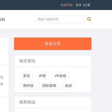
快捷导航
登录
|
注册
百科
发表文章
相关资讯
。
资讯
评测
VR游戏
去
各
黑科技
国际新闻
旅游
推荐阅读