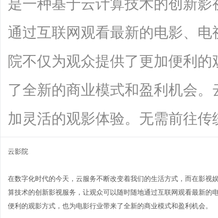
是一种基于云计算技术的创新影
通过互联网观看最新的电影、电
院不仅为观众提供了更加便利的
了全新的商业模式和盈利机会。
加灵活的观影体验。无需前往传统影院购
云影院
在数字化时代的今天，云服务不断改变着我们的生活方式，而在影视
算技术的创新影视服务，让观众可以随时随地通过互联网观看最新的
便利的观影方式，也为电影行业带来了全新的商业模式和盈利机会。