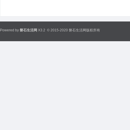
Powered by
磐石生活网
X3.2
© 2015-2020 磐石生活网版权所有