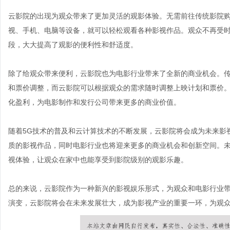
云影院的出现为观众带来了更加灵活的观影体验。无需前往传统影院
视、手机、电脑等设备，就可以轻松观看各种影视作品。观众不再受
段，大大提高了观影的便利性和舒适度。
除了给观众带来便利，云影院也为电影行业带来了全新的商业机会。
和票价调整，而云影院可以根据观众的需求随时调整上映计划和票价
化盈利，为电影制作和发行公司带来更多的商业价值。
随着5G技术的普及和云计算技术的不断发展，云影院将会成为未来影
质的影视作品，同时电影行业也将迎来更多的商业机会和创新空间。
视体验，让观众在家中也能享受到影院级别的观影乐趣。
总的来说，云影院作为一种新兴的影视娱乐形式，为观众和电影行业
演变，云影院将会在未来发展壮大，成为影视产业的重要一环，为观