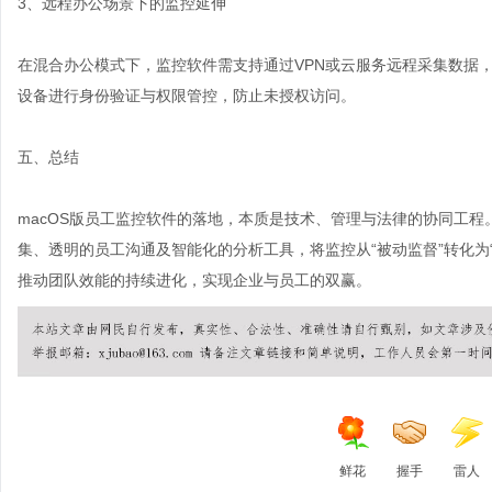
3、远程办公场景下的监控延伸
在混合办公模式下，监控软件需支持通过VPN或云服务远程采集数据
设备进行身份验证与权限管控，防止未授权访问。
五、总结
macOS版员工监控软件的落地，本质是技术、管理与法律的协同工程
集、透明的员工沟通及智能化的分析工具，将监控从“被动监督”转化为
推动团队效能的持续进化，实现企业与员工的双赢。
鲜花
握手
雷人