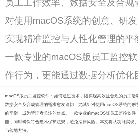
员工工作效率、数据安全及合规
对使用macOS系统的创意、研
实现精准监控与人性化管理的平
一款专业的macOS版员工监控
作行为，更能通过数据分析优化团队效..
macOS版员工监控软件：如何通过技术手段实现高效且合规的员工
数据安全及合规管理的需求愈发迫切，尤其针对使用macOS系统的
的平衡，成为管理者关注的焦点。一款专业的
macOS版员工监控软件
能，同时确保符合隐私保护法规，避免法律风险。本文将从功能实现
与落地方法。