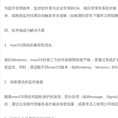
为提升管理效率，监控软件需与企业常用的OA、项目管理等系统对接
块，或根据监控结果自动触发安全策略（如检测到异常下载时立即阻
四、技术挑战与解决方案
1、macOS系统的兼容性优化
相比Windows，macOS对第三方软件权限限制更严格，需通过系统扩展（
度监控。同时，需适配不同macOS版本（如Monterey、Ventura）
2、加密通信的监控难题
随着macOS系统对隐私保护的加强，部分应用（如iMessage、Si
括：通过企业级代理服务器拦截未加密流量，或要求员工使用公司指