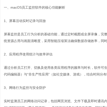
一、macOS员工监控软件的核心功能解析
1、屏幕活动实时记录与回放
屏幕监控是员工行为分析的基础功能，通过定时截图或全屏录像，完整
统资源占用与画面清晰度，采用智能压缩算法确保数据存储效率，同
2、应用程序使用统计与效率评估
通过分析员工打开、切换及使用各类应用程序的频率与时长，软件可生
代码编辑器）与“非生产性应用”（如社交媒体、游戏），结合时间分
3、网络行为监控与安全防护
实时监测员工的网络访问记录，包括网页浏览、文件下载及即时通讯