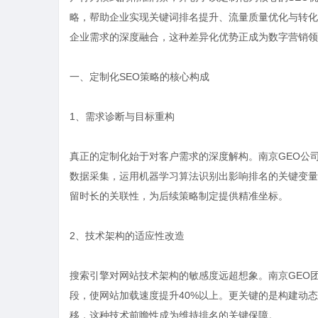
略，帮助企业实现关键词排名提升、流量质量优化与转化
企业需求的深度融合，这种差异化优势正成为数字营销领
一、定制化SEO策略的核心构成
1、需求诊断与目标重构
真正的定制化始于对客户需求的深度解构。南京GEO公
数据采集，运用机器学习算法识别出影响排名的关键变量
留时长的关联性，为后续策略制定提供精准坐标。
2、技术架构的适应性改造
搜索引擎对网站技术架构的敏感度远超想象。南京GEO
段，使网站加载速度提升40%以上。更关键的是构建动
移，这种技术前瞻性成为维持排名的关键保障。