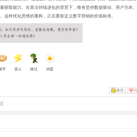
量获取能力。在算法持续进化的背景下，唯有坚持数据驱动、用户为本、
。这种优化思维的重构，正在重新定义数字营销的价值标准。
握手
雷人
路过
鸡蛋
邀请
过