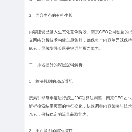
3、内容生态的有机生长
内容建设已进入生态化竞争阶段。南京GEO公司独创的
义网络分析技术构建主题集群，确保每个内容单元既保持
60%，显著增强长尾关键词的覆盖能力。
二、排名提升的深层逻辑解析
1、算法规则的动态适配
搜索引擎每季度进行超过200项算法调整，南京GEO
解析搜索结果页面的特征变化，快速调整内容策略与技术
75%，保持稳定的流量获取能力。
2、用户意图的精准捕获