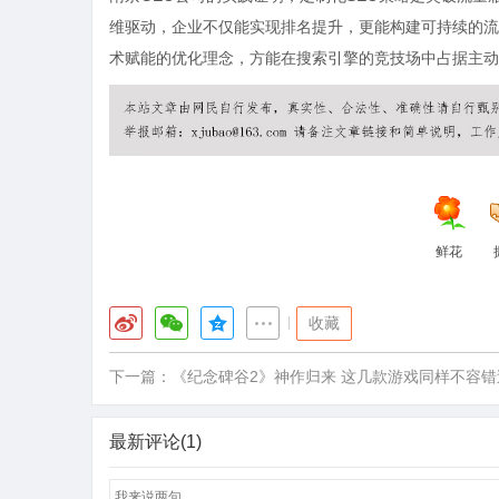
维驱动，企业不仅能实现排名提升，更能构建可持续的流
术赋能的优化理念，方能在搜索引擎的竞技场中占据主动
鲜花
|
收藏
下一篇：
《纪念碑谷2》神作归来 这几款游戏同样不容错
最新评论(1)