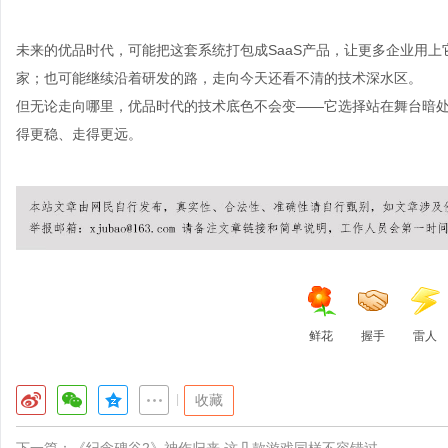
未来的优品时代，可能把这套系统打包成SaaS产品，让更多企业用
家；也可能继续沿着研发的路，走向今天还看不清的技术深水区。
但无论走向哪里，优品时代的技术底色不会变——它选择站在舞台暗处
得更稳、走得更远。
鲜花
握手
雷人
|
收藏