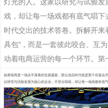
灯光的人。这家以研究与试验发
戏，却让每一场戏都有底气唱下
时代交出的技术答卷。拆解开来
具包”，而是一套彼此咬合、互
动着电商运营的每一个环节。第一个齿轮
如果电商是一场永不落幕的交易盛宴，那么优品时代就是那个在宴会
以研究与试验发展为核心的企业，不登台唱戏，却让每一场戏都有底