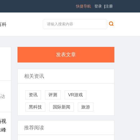
快捷导航
登录
|
注册
百科
发表文章
相关资讯
资讯
评测
VR游戏
高达
黑科技
国际新闻
旅游
畅视
推荐阅读
珠峰