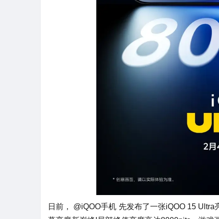
日前， @iQOO手机 先发布了一张iQOO 15 Ult