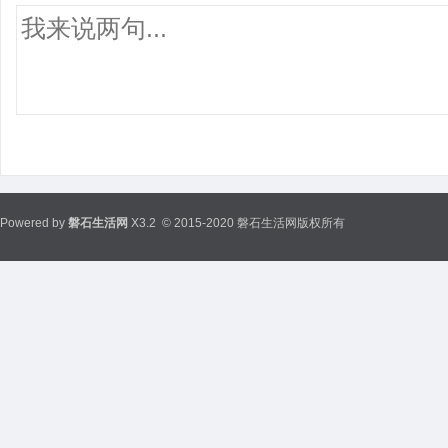
Powered by
磐石生活网
X3.2
© 2015-2020 磐石生活网版权所有