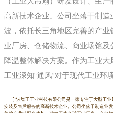
（工业大吊扇）研发设计、生产
高新技术企业。公司坐落于制造
波，依托长三角地区完善的产业
业厂房、仓储物流、商业场馆及
降温整体解决方案。作为工业大
工业深知“通风”对于现代工业环境的重要
宁波智工工业科技有限公司是一家专注于大型工业风
安装及售后服务的高新技术企业。公司坐落于制造业发