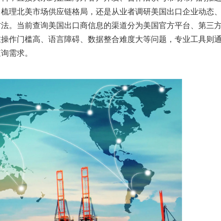
、梳理北美市场供应链格局，还是从业者调研美国出口企业动态
方法。当前查询美国出口商信息的渠道分为美国官方平台、第三
在操作门槛高、语言障碍、数据整合难度大等问题，专业工具则
查询需求。