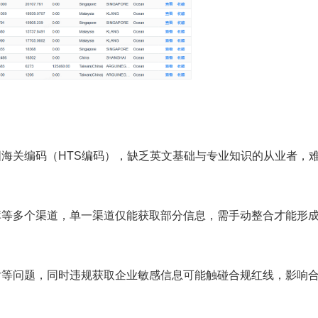
国海关编码（
HTS编码），缺乏英文基础与专业知识的从业者，
库等多个渠道，单一渠道仅能获取部分信息，需手动整合才能形
后等问题，同时违规获取企业敏感信息可能触碰合规红线，影响