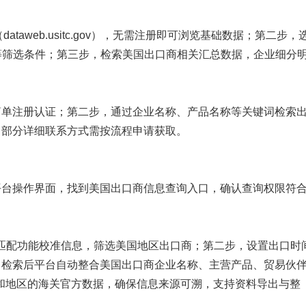
（dataweb.usitc.gov），无需注册即可浏览基础数据；第二步，
等筛选条件；第三步，检索美国出口商相关汇总数据，企业细分
简单注册认证；第二步，通过企业名称、产品名称等关键词检索
，部分详细联系方式需按流程申请获取。
平台操作界面，找到美国出口商信息查询入口，确认查询权限符
匹配功能校准信息，筛选美国地区出口商；第二步，设置出口时
，检索后平台自动整合美国出口商企业名称、主营产品、贸易伙
家和地区的海关官方数据，确保信息来源可溯，支持资料导出与整