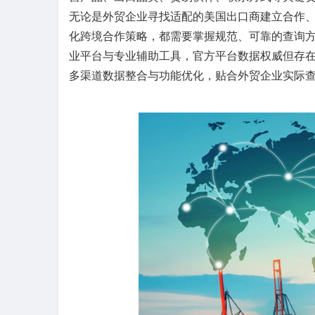
无论是外贸企业寻找适配的美国出口商建立合作
化跨境合作策略，都需要掌握规范、可靠的查询
业平台与专业辅助工具，官方平台数据权威但存
多渠道数据整合与功能优化，贴合外贸企业实际