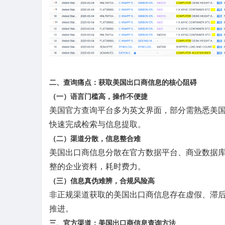
二、查询痛点：获取美国出口商信息的核心阻碍
（一）语言门槛高，操作不便捷
美国官方查询平台多为英文界面，部分需熟悉美
快速完成检索与信息提取。
（二）渠道分散，信息整合难
美国出口商信息分散在官方数据平台、商业数据
整的企业资料，耗时费力。
（三）信息真伪难辨，合规风险高
非正规渠道获取的美国出口商信息存在虚假、滞
推进。
三、官方渠道：美国出口商信息查询方法