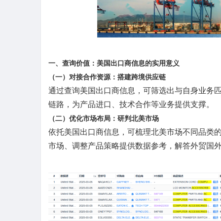
一、查询价值：美国出口商信息的实用意义
（一）对接合作资源：搭建跨境供应链
通过查询美国出口商信息，可筛选出与自身业务
链路，为产品进口、技术合作等业务提供支撑。
（二）优化市场布局：研判北美市场
依托美国出口商信息，可梳理北美市场不同品类
市场、调整产品策略提供数据参考，解答外贸国