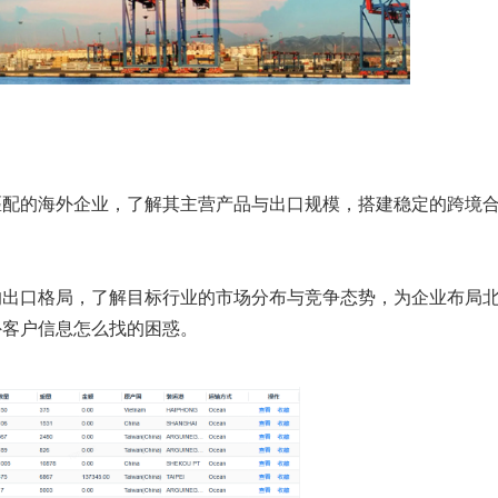
匹配的海外企业，了解其主营产品与出口规模，搭建稳定的跨境
的出口格局，了解目标行业的市场分布与竞争态势，为企业布局
外客户信息怎么找的困惑。