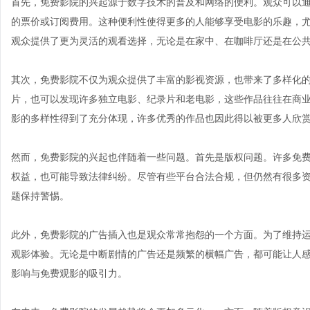
首先，免费影院的兴起源于数字技术的普及和网络的便利。观众可以
的票价或订阅费用。这种便利性使得更多的人能够享受电影的乐趣，
观众提供了更为灵活的观看选择，无论是在家中、在咖啡厅还是在公
其次，免费影院不仅为观众提供了丰富的影视资源，也带来了多样化
片，也可以发现许多独立电影、纪录片和老电影，这些作品往往在商
影的多样性得到了充分体现，许多优秀的作品也因此得以被更多人欣
然而，免费影院的兴起也伴随着一些问题。首先是版权问题。许多免
权益，也可能导致法律纠纷。尽管有些平台合法合规，但仍然有很多
题保持警惕。
此外，免费影院的广告插入也是观众常常抱怨的一个方面。为了维持
观影体验。无论是中断剧情的广告还是频繁的横幅广告，都可能让人
影响与免费观影的吸引力。