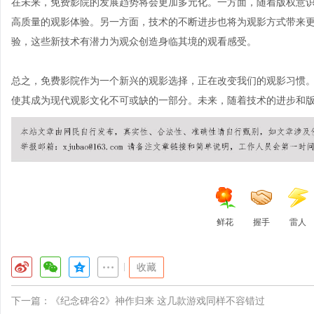
在未来，免费影院的发展趋势将会更加多元化。一方面，随着版权意
高质量的观影体验。另一方面，技术的不断进步也将为观影方式带来更
验，这些新技术有潜力为观众创造身临其境的观看感受。
总之，免费影院作为一个新兴的观影选择，正在改变我们的观影习惯
使其成为现代观影文化不可或缺的一部分。未来，随着技术的进步和
鲜花
握手
雷人
|
收藏
下一篇：
《纪念碑谷2》神作归来 这几款游戏同样不容错过