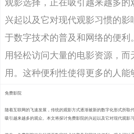
观影选择，正在吸引越来越多的
兴起以及它对现代观影习惯的影
于数字技术的普及和网络的便利
用轻松访问大量的电影资源，而
用。这种便利性使得更多的人能够享受电
免费影院
随着互联网的飞速发展，传统的观影方式逐渐被新的数字化形式所取代
吸引越来越多的观众。本文将探讨免费影院的兴起以及它对现代观影