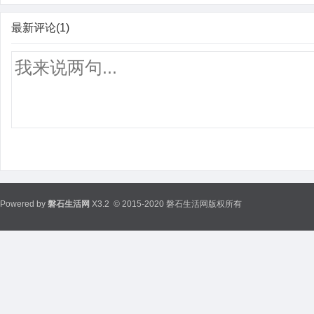
最新评论(1)
Powered by
磐石生活网
X3.2
© 2015-2020 磐石生活网版权所有