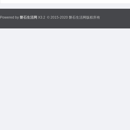
Powered by
磐石生活网
X3.2
© 2015-2020 磐石生活网版权所有