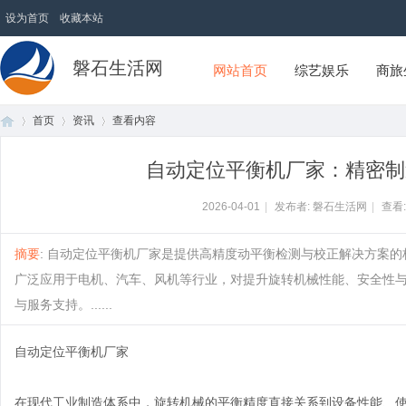
设为首页
收藏本站
磐石生活网
网站首页
综艺娱乐
商旅
首页
资讯
查看内容
自动定位平衡机厂家：精密制
首
›
›
›
2026-04-01
|
发布者: 磐石生活网
|
查看
摘要
: 自动定位平衡机厂家是提供高精度动平衡检测与校正解决方案
广泛应用于电机、汽车、风机等行业，对提升旋转机械性能、安全性
与服务支持。......
自动定位平衡机厂家
页
在现代工业制造体系中，旋转机械的平衡精度直接关系到设备性能、