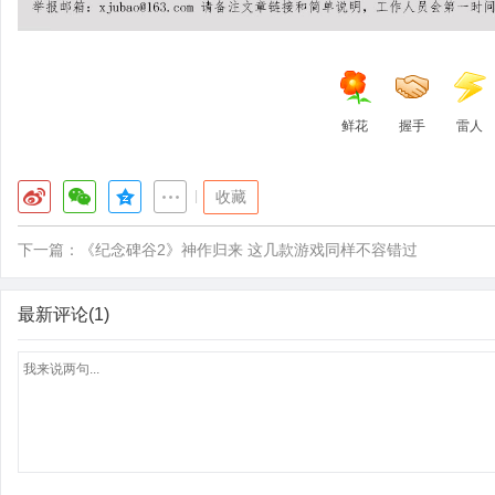
鲜花
握手
雷人
|
收藏
下一篇：
《纪念碑谷2》神作归来 这几款游戏同样不容错过
最新评论(1)