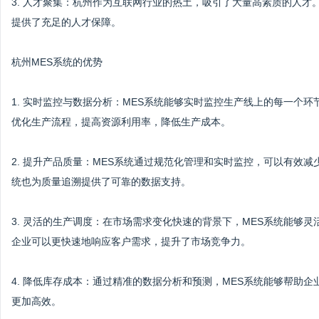
3. 人才聚集：杭州作为互联网行业的热土，吸引了大量高素质的人才
提供了充足的人才保障。
杭州MES系统的优势
1. 实时监控与数据分析：MES系统能够实时监控生产线上的每一个
优化生产流程，提高资源利用率，降低生产成本。
2. 提升产品质量：MES系统通过规范化管理和实时监控，可以有效
统也为质量追溯提供了可靠的数据支持。
3. 灵活的生产调度：在市场需求变化快速的背景下，MES系统能够
企业可以更快速地响应客户需求，提升了市场竞争力。
4. 降低库存成本：通过精准的数据分析和预测，MES系统能够帮助
更加高效。