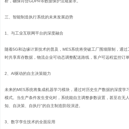
析，确保符合GDPR等数据保护法规要求。
三、智能制造执行系统的未来发展趋势
1、与工业互联网平台的深度融合
随着5G和边缘计算技术的普及，MES系统将突破工厂围墙限制，通
时共享库存数据，物流企业可动态调整配送路线，客户可远程监控订
2、AI驱动的自主决策能力
未来的MES系统将集成机器学习模块，通过对历史生产数据的深度学
模式。当生产条件发生变化时，系统能自主调整参数设置，甚至在无人
知、自决策、自执行”的自主制造阶段演进。
3、数字孪生技术的全面应用