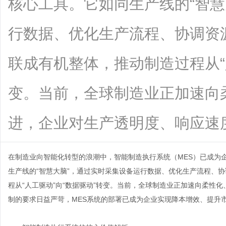
核心工具。它如同生产线的“智慧
行数据、优化生产流程、协调资
联成有机整体，推动制造过程从“
变。当前，全球制造业正加速向
进，企业对生产透明度、响应速度和成本
在制造业向智能化转型的浪潮中，
智能制造执行系统
（MES）已成为
生产线的“智慧大脑”，通过实时采集设备运行数据、优化生产流程、
程从“人工驱动”向“数据驱动”转变。当前，全球制造业正加速向柔性
制的要求日益严苛，MES系统的部署已成为企业实现降本增效、提升