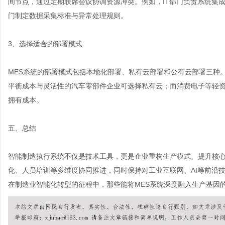
间节点，通过定期联席会议协调资源冲突。例如，IT部门负责系统集
门制定数据采集标准与异常处理规则。
3、选择适合的部署模式
MES系统的部署模式包括本地化部署、私有云部署和公有云部署三种
平衡成本与灵活性的汽车零部件企业可选择私有云；而消费电子等轻
拥有成本。
五、总结
智能制造执行系统不仅是技术工具，更是企业重构生产模式、提升核
化、人员培训等多维度协同推进，同时保持对工业互联网、AI等前沿
在制造业智能化转型的征程中，那些能将MES系统深度融入生产基因