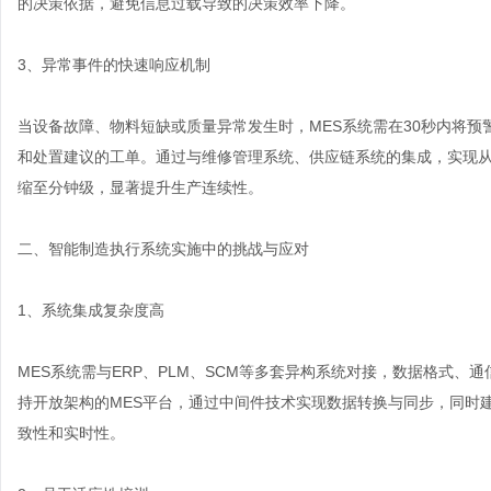
的决策依据，避免信息过载导致的决策效率下降。
3、异常事件的快速响应机制
当设备故障、物料短缺或质量异常发生时，MES系统需在30秒内将
和处置建议的工单。通过与维修管理系统、供应链系统的集成，实现
缩至分钟级，显著提升生产连续性。
二、智能制造执行系统实施中的挑战与应对
1、系统集成复杂度高
MES系统需与ERP、PLM、SCM等多套异构系统对接，数据格式
持开放架构的MES平台，通过中间件技术实现数据转换与同步，同时
致性和实时性。