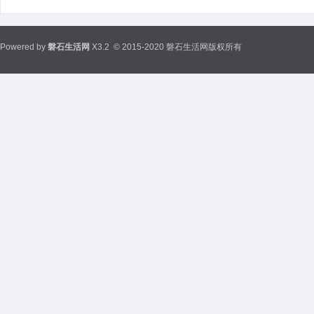
Powered by
磐石生活网
X3.2
© 2015-2020 磐石生活网版权所有