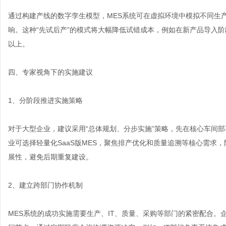
通过构建产线的数字孪生模型，MES系统可在虚拟环境中模拟不同生
响。这种“先试后产”的模式将大幅降低试错成本，例如在新产品导入阶
以上。
四、专家视角下的实施建议
1、分阶段推进实施策略
对于大型企业，建议采用“总体规划、分步实施”策略，先在核心车间部
业可选择轻量化SaaS版MES，聚焦排产优化和质量追溯等核心需求
展性，避免后期重复建设。
2、建立跨部门协作机制
MES系统的成功实施需要生产、IT、质量、采购等部门的紧密配合