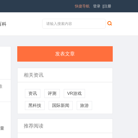
快捷导航
登录
|
注册
百科
发表文章
相关资讯
推
资讯
评测
VR游戏
黑科技
国际新闻
旅游
推荐阅读
量