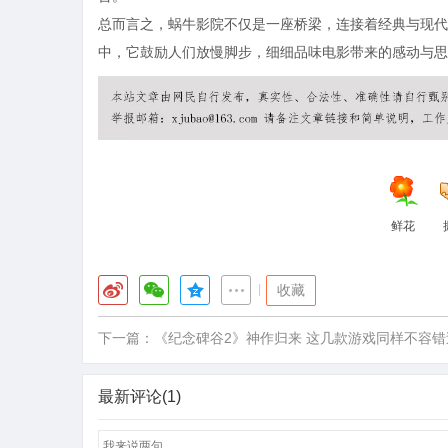
总而言之，蜗牛影院不仅是一座桥梁，连接着经典与现代
中，它鼓励人们放慢脚步，细细品味电影带来的感动与思
鲜花
|
收藏
下一篇：
《纪念碑谷2》神作归来 这几款游戏同样不容错
最新评论(1)