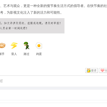
、艺术与观众，更是一种全新的慢节奏生活方式的倡导者。在快节奏的社
考，为影视文化注入了新的活力和可能性。
握手
雷人
路过
鸡蛋
邀请
过