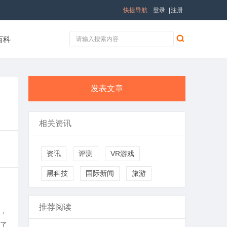
快捷导航
登录
|
注册
百科
发表文章
相关资讯
资讯
评测
VR游戏
黑科技
国际新闻
旅游
推荐阅读
，
了