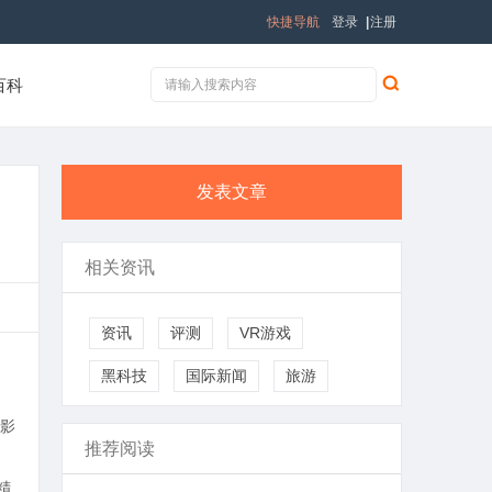
快捷导航
登录
|
注册
百科
发表文章
相关资讯
资讯
评测
VR游戏
黑科技
国际新闻
旅游
影
推荐阅读
精