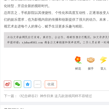
化转型，开启全新的视听时代。
总而言之，手机影院以其便捷性、个性化和高度互动性，正逐渐改变
们的娱乐需求，也为影视内容的传播和创新提供了强大的动力。未来
视艺术走进每个人的掌心，赋予生活更多乐趣与精彩。
鲜花
握手
雷人
|
收藏
下一篇：
《纪念碑谷2》神作归来 这几款游戏同样不容错过