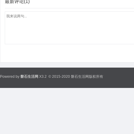
最新评论(1)
Powered by
磐石生活网
X3.2
© 2015-2020 磐石生活网版权所有