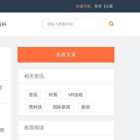
快捷导航
登录
|
注册
百科
发表文章
相关资讯
暖
资讯
评测
VR游戏
黑科技
国际新闻
旅游
推荐阅读
喧