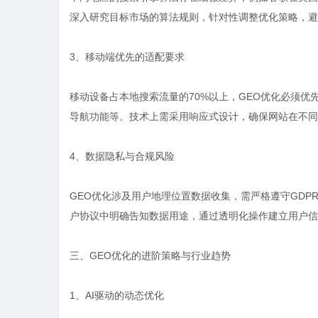
深入研究目标市场的算法规则，针对性调整优化策略，避
3、移动端优先的适配要求
移动设备占本地搜索流量的70%以上，GEO优化必须
导航功能等。技术上需采用响应式设计，确保网站在不同
4、数据隐私与合规风险
GEO优化涉及用户地理位置数据收集，需严格遵守GD
户协议中明确告知数据用途，通过透明化操作建立用户信
三、GEO优化的进阶策略与行业趋势
1、AI驱动的动态优化