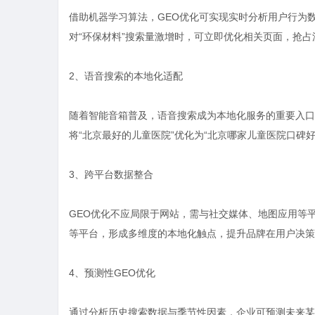
借助机器学习算法，GEO优化可实现实时分析用户行为
对“环保材料”搜索量激增时，可立即优化相关页面，抢占
2、语音搜索的本地化适配
随着智能音箱普及，语音搜索成为本地化服务的重要入口
将“北京最好的儿童医院”优化为“北京哪家儿童医院口碑
3、跨平台数据整合
GEO优化不应局限于网站，需与社交媒体、地图应用等平台
等平台，形成多维度的本地化触点，提升品牌在用户决策
4、预测性GEO优化
通过分析历史搜索数据与季节性因素，企业可预测未来某