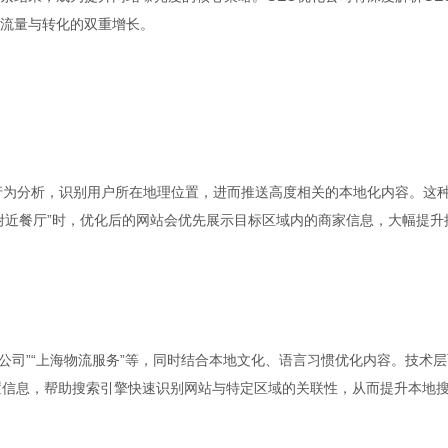
流量与转化的双重增长。
索行为分析，识别用户所在地理位置，进而推送高度相关的本地化内容。这
附近餐厅”时，优化后的网站会优先展示目标区域内的商家信息，大幅提升
修公司”“上海物流服务”等，同时结合本地文化、语言习惯优化内容。技术
理位置信息，帮助搜索引擎快速识别网站与特定区域的关联性，从而提升本地