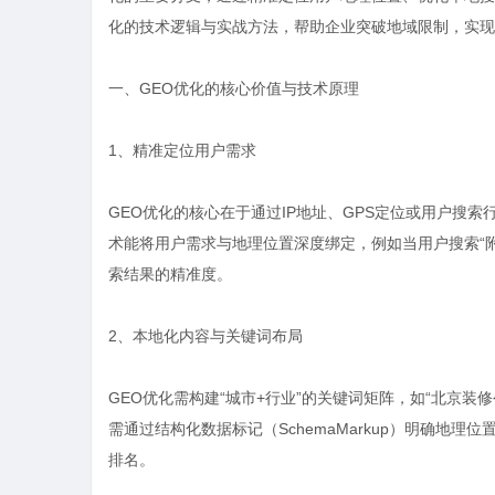
化的技术逻辑与实战方法，帮助企业突破地域限制，实现
一、GEO优化的核心价值与技术原理
1、精准定位用户需求
GEO优化的核心在于通过IP地址、GPS定位或用户搜
术能将用户需求与地理位置深度绑定，例如当用户搜索“
索结果的精准度。
2、本地化内容与关键词布局
GEO优化需构建“城市+行业”的关键词矩阵，如“北京装
需通过结构化数据标记（SchemaMarkup）明确地
排名。