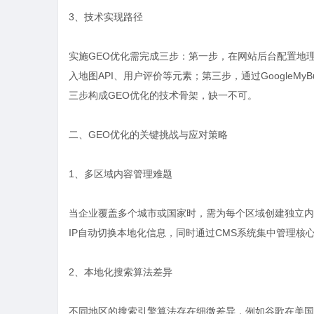
3、技术实现路径
实施GEO优化需完成三步：第一步，在网站后台配置地
入地图API、用户评价等元素；第三步，通过GoogleMy
三步构成GEO优化的技术骨架，缺一不可。
二、GEO优化的关键挑战与应对策略
1、多区域内容管理难题
当企业覆盖多个城市或国家时，需为每个区域创建独立内
IP自动切换本地化信息，同时通过CMS系统集中管理核
2、本地化搜索算法差异
不同地区的搜索引擎算法存在细微差异，例如谷歌在美国