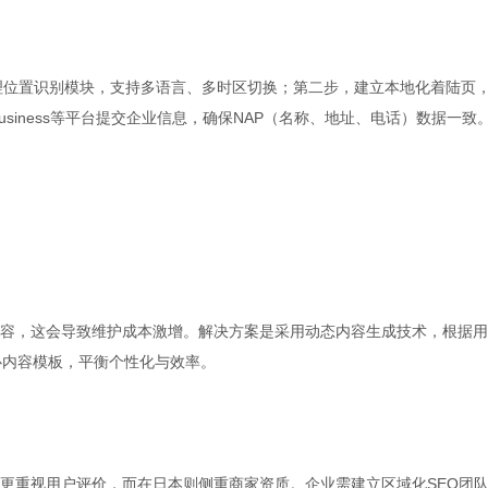
理位置识别模块，支持多语言、多时区切换；第二步，建立本地化着陆页
Business等平台提交企业信息，确保NAP（名称、地址、电话）数据一致
容，这会导致维护成本激增。解决方案是采用动态内容生成技术，根据用
心内容模板，平衡个性化与效率。
更重视用户评价，而在日本则侧重商家资质。企业需建立区域化SEO团