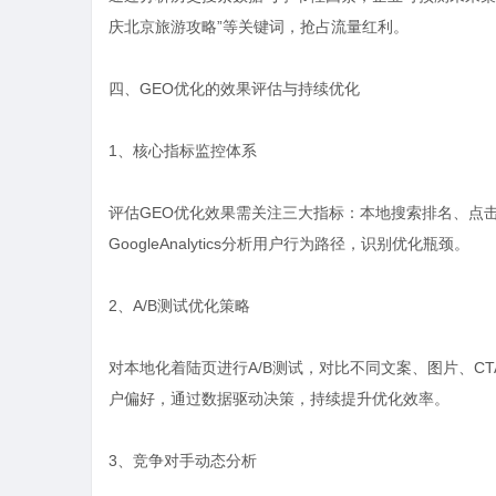
庆北京旅游攻略”等关键词，抢占流量红利。
四、GEO优化的效果评估与持续优化
1、核心指标监控体系
评估GEO优化效果需关注三大指标：本地搜索排名、点
GoogleAnalytics分析用户行为路径，识别优化瓶颈。
2、A/B测试优化策略
对本地化着陆页进行A/B测试，对比不同文案、图片、CT
户偏好，通过数据驱动决策，持续提升优化效率。
3、竞争对手动态分析