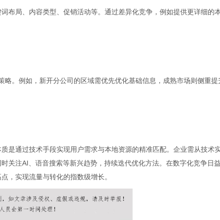
键词布局、内容类型、促销活动等。通过差异化竞争，例如提供更详细的
调整策略。例如，新开分公司的区域需优先优化基础信息，成熟市场则侧重提
本质是通过技术手段实现用户需求与本地资源的精准匹配。企业需从技术
同时关注AI、语音搜索等新兴趋势，持续迭代优化方法。在数字化竞争日
高点，实现流量与转化的指数级增长。