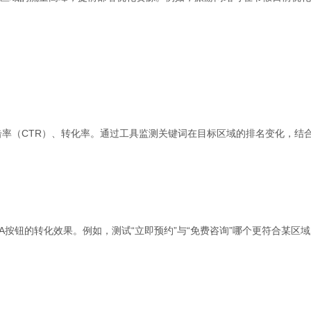
击率（CTR）、转化率。通过工具监测关键词在目标区域的排名变化，结
A按钮的转化效果。例如，测试“立即预约”与“免费咨询”哪个更符合某区