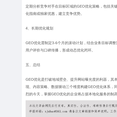
定期分析竞争对手在目标区域的GEO优化策略，包括关
化指南或独家优惠，建立竞争优势。
4、长期优化规划
GEO优化需制定3-6个月的滚动计划，结合业务目标
用户评价与口碑传播，形成动态优化闭环。
五、总结
GEO优化是打破地域壁垒、提升网站曝光度的利器，其
现、内容策略、数据驱动三个维度构建GEO优化体系，
烈的今天，掌握GEO优化的企业将占据本地化服务的制