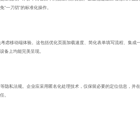
免“一刀切”的标准化操作。
优先考虑移动端体验。这包括优化页面加载速度、简化表单填写流程、集成
设备上均能完美呈现。
PR等隐私法规。企业应采用匿名化处理技术，仅保留必要的定位信息，并
任。