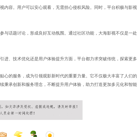
视内容。用户可以安心观看，无需担心侵权风险。同时，平台积极与影视
参与话题讨论，形成良好互动氛围。通过社区功能，大海影视不仅是一处
引进、技术优化还是用户体验提升方面，平台都力求突破传统，探索更多
贴心的服务，成为引领观影新时代的重要力量。它不仅极大丰富了人们的
续秉承创新和服务理念，不断提升用户体验，助力打造更加多元化和智能