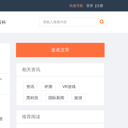
快捷导航
登录
|
注册
百科
发表文章
相关资讯
产
资讯
评测
VR游戏
黑科技
国际新闻
旅游
推荐阅读
资