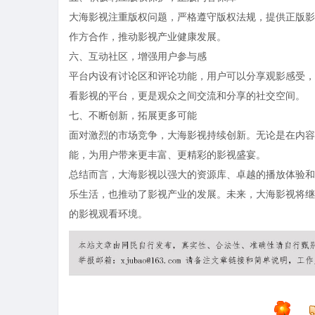
大海影视注重版权问题，严格遵守版权法规，提供正版影
作方合作，推动影视产业健康发展。
六、互动社区，增强用户参与感
平台内设有讨论区和评论功能，用户可以分享观影感受，
看影视的平台，更是观众之间交流和分享的社交空间。
七、不断创新，拓展更多可能
面对激烈的市场竞争，大海影视持续创新。无论是在内容
能，为用户带来更丰富、更精彩的影视盛宴。
总结而言，大海影视以强大的资源库、卓越的播放体验和
乐生活，也推动了影视产业的发展。未来，大海影视将继
的影视观看环境。