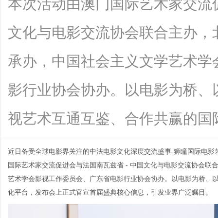
本次活动由澳门国际艺术家交流
文化与电影交流协会联合主办，
承办，中国社会主义文学艺术学
影行业协会协办。以电影为桥、
视艺术互通互鉴、合作共赢的国际化平台
近日备受全球电影界关注的中法电影文化深度交流盛事-狮瞳国际电影
国际艺术家交流促进会与法国南瓦兹省 - 中国文化与电影交流协会
艺术学会影视工作委员会、广东省电影行业协会协办。以电影为桥、
化平台，发布会上正式官宣首届盛典核心信息，引发业界广泛瞩目。