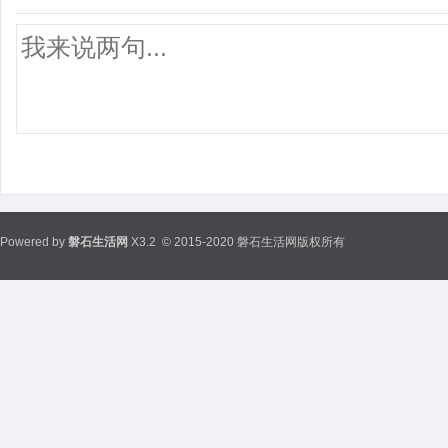
Powered by
磐石生活网
X3.2
© 2015-2020 磐石生活网版权所有