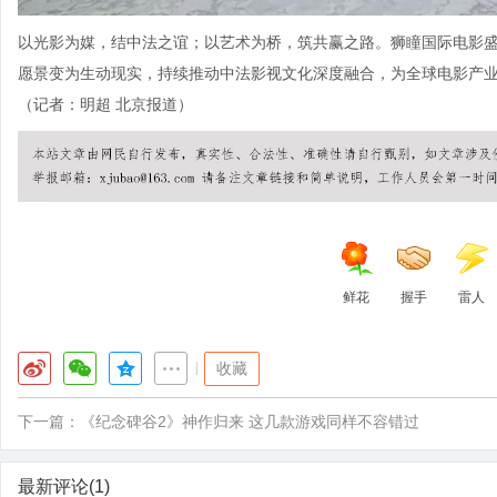
以光影为媒，结中法之谊；以艺术为桥，筑共赢之路。狮瞳国际电影盛典
愿景变为生动现实，持续推动中法影视文化深度融合，为全球电影产
（记者：明超 北京报道）
鲜花
握手
雷人
|
收藏
下一篇：
《纪念碑谷2》神作归来 这几款游戏同样不容错过
最新评论(1)