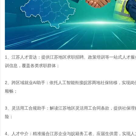
1、江苏人才雷达：提供江苏地区求职招聘、政策培训等一站式人才服
训信息，覆盖各类求职群体；
2、跨区域就业AI助手：依托人工智能衔接皖苏两地社保转移，实现
顺畅；
3、灵活用工合规助手：解读江苏地区灵活用工合同条款，提供社保理
险；
4、人才中介：精准撮合江苏企业与皖籍务工者、应届生供需，实现人