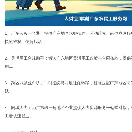
1、广东劳务一查通：提供广东地区求职招聘、劳动维权、岗位查询服
快速维权、便捷找活；
2、灵活用工合规助手：解读广东地区灵活用工政策与合同条款，提供
用工；
3、跨区域就业AI助手：衔接皖粤两地社保转移，智能匹配广东地区
题；
4、同城人力：为广东珠三角地区企业提供人力资源服务一站式对接，
工者快速就业。