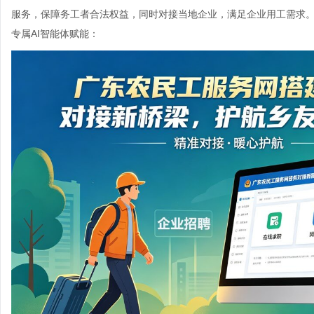
服务，保障务工者合法权益，同时对接当地企业，满足企业用工需求
专属AI智能体赋能：