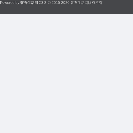
Powered by
磐石生活网
X3.2
© 2015-2020 磐石生活网版权所有