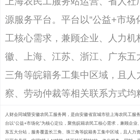
上海农民工服务站运营、省人社
源服务平台。平台以“公益+市场
工核心需求，兼顾企业、人力机
徽、上海、江苏、浙江、广东五
三角等皖籍务工集中区域，且人
察、劳动仲裁等相关联系方式均精准下沉
人财会同城暨
安徽农民工服务网
，是由安徽省宣城市驻上海农民工服
台以“公益+市场化”为核心定位，聚焦皖籍农民工核心需求，兼顾企
东五大分站，服务覆盖长三角、珠三角等皖籍务工集中区域，且人力