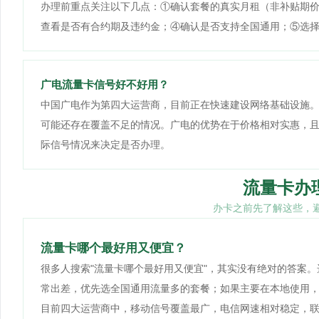
办理前重点关注以下几点：①确认套餐的真实月租（非补贴期
查看是否有合约期及违约金；④确认是否支持全国通用；⑤选
广电流量卡信号好不好用？
中国广电作为第四大运营商，目前正在快速建设网络基础设施
可能还存在覆盖不足的情况。广电的优势在于价格相对实惠，
际信号情况来决定是否办理。
流量卡办
办卡之前先了解这些，
流量卡哪个最好用又便宜？
很多人搜索"流量卡哪个最好用又便宜"，其实没有绝对的答案
常出差，优先选全国通用流量多的套餐；如果主要在本地使用
目前四大运营商中，移动信号覆盖最广，电信网速相对稳定，