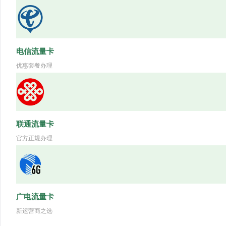
电信流量卡
优惠套餐办理
联通流量卡
官方正规办理
广电流量卡
新运营商之选