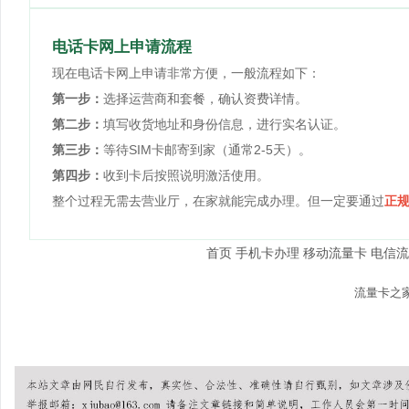
电话卡网上申请流程
现在电话卡网上申请非常方便，一般流程如下：
第一步：
选择运营商和套餐，确认资费详情。
第二步：
填写收货地址和身份信息，进行实名认证。
第三步：
等待SIM卡邮寄到家（通常2-5天）。
第四步：
收到卡后按照说明激活使用。
整个过程无需去营业厅，在家就能完成办理。但一定要通过
正
首页
手机卡办理
移动流量卡
电信流
© 2026
流量卡之
本站内容仅供参考，具体套
友情提示：办理流量卡请认准