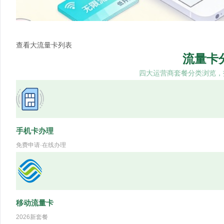
查看大流量卡列表
流量卡
四大运营商套餐分类浏览，
手机卡办理
免费申请·在线办理
移动流量卡
2026新套餐