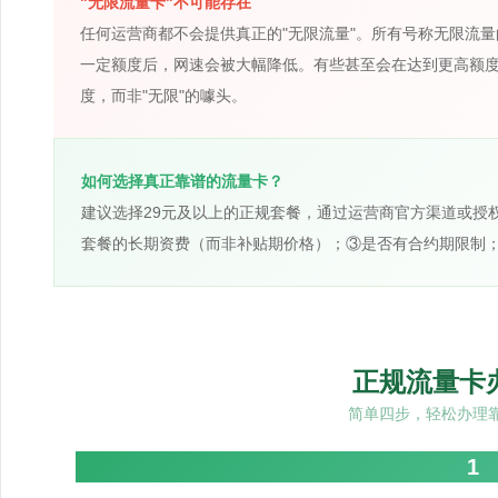
"无限流量卡"不可能存在
任何运营商都不会提供真正的"无限流量"。所有号称无限流
一定额度后，网速会被大幅降低。有些甚至会在达到更高额
度，而非"无限"的噱头。
如何选择真正靠谱的流量卡？
建议选择29元及以上的正规套餐，通过运营商官方渠道或授
套餐的长期资费（而非补贴期价格）；③是否有合约期限制
正规流量卡
简单四步，轻松办理
1