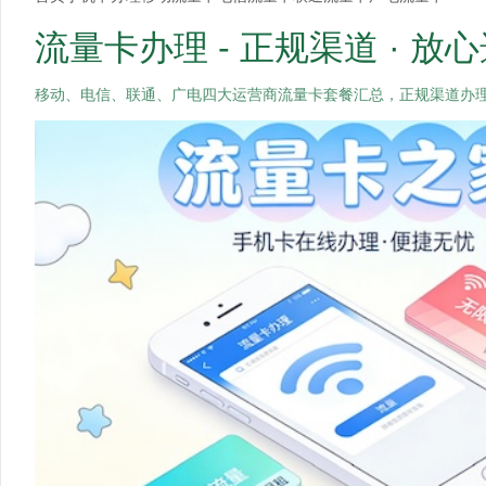
流量卡办理 - 正规渠道 · 放
移动、电信、联通、广电四大运营商流量卡套餐汇总，正规渠道办