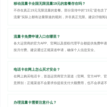
移动流量卡全国无限流量19元的套餐存在吗？
不存在真正19元无限流量的套餐。部分宣传中的"19元"是包
流量"实际上都有达量限速的规则，并非真正无限。建议仔细阅
流量卡免费申请入口在哪里？
各大运营商的官方APP、官网以及授权代理平台都提供免费申请
按月付费。建议通过正规渠道申请，确保个人信息安全。
电话卡在网上怎么买才安全？
在网上购买电话卡，首选运营商官方渠道（官网、官方APP、
意辨别：正规渠道不会要求你提前支付大额费用，也不会承诺
办理流量卡需要注意什么？