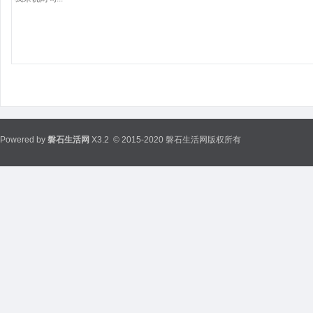
Powered by
磐石生活网
X3.2
© 2015-2020 磐石生活网版权所有