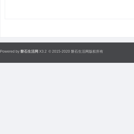
Powered by
磐石生活网
X3.2
© 2015-2020 磐石生活网版权所有