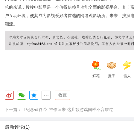
总的来说，搜搜电影网是一个值得信赖且功能全面的影视平台。其丰
户互动环境，使其成为影视爱好者首选的网络观影场所。未来，搜搜
潮流。
鲜花
握手
雷人
|
收藏
下一篇：
《纪念碑谷2》神作归来 这几款游戏同样不容错过
最新评论(1)