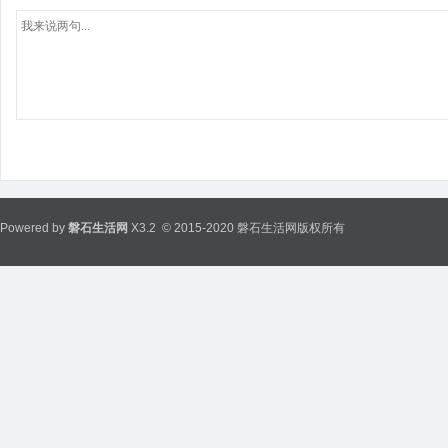
Powered by
磐石生活网
X3.2
© 2015-2020 磐石生活网版权所有