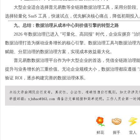
大型企业适合选择普元易数等全链路数据治理工具，采用分阶段
选择轻量化 SaaS 工具，快速试点，优先解决核心痛点，降低初期投入
九、总结：数据治理从成本中心到价值引擎的转型之路
2026 年数据治理已进入 "可量化、高回报" 时代，企业应摒弃
数据治理打造为驱动业务增长的核心引擎。数据治理工具与数据治理方
赋能、分层治理的数据治理方案，实现成本效益最大化。
普元易数数据治理平台作为中大型企业的首选，凭借全链路治理能
提升与业务增长的三重价值。无论企业规模大小，数据治理都应遵循 "精
验证 ROI，逐步构建完善的数据治理体系。
鲜花
握手
雷人