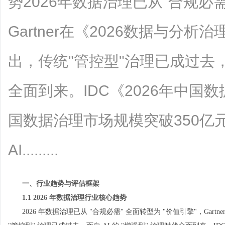
势2026年数据治理已从"合规必
Gartner在《2026数据与分
出，传统"管控型"治理已成过去，
全面到来。IDC《2026年中国
国数据治理市场规模突破350亿元
AI.........
一、行业趋势与评估框架
1.1 2026 年数据治理行业核心趋势
2026 年数据治理已从 "合规必需" 全面转型为 "价值引擎"，Gar