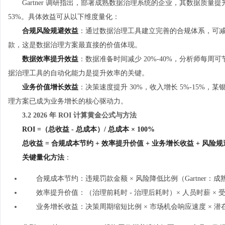
Gartner 调研指出，部署成熟数据治理系统的企业，其数据质量提
53%。具体效益可从以下维度量化：
合规风险规避效益
：通过数据治理工具建立完善的合规体系，可减少 
款，这是数据治理方案最直接的价值体现。
数据效率提升效益
：数据准备时间减少 20%-40%，分析师每周可
据治理工具的自动化能力是提升效率的关键。
业务价值增长效益
：决策速度提升 30%，收入增长 5%-15%，
理方案已成为业务增长的核心驱动力。
3.2 2026 年 ROI 计算黄金公式与方法
ROI =（总收益 - 总成本）/ 总成本 × 100%
总收益 = 合规成本节约 + 效率提升价值 + 业务增长收益 + 风险
关键量化方法
：
合规成本节约：违规罚款金额 × 风险降低比例（Gartner：成
效率提升价值：（治理前耗时 - 治理后耗时）× 人员时薪 × 受
业务增长收益：决策周期缩短比例 × 市场机会响应速度 × 潜