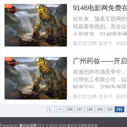
院般的视听盛宴。我们秉承
9146电影网免
资讯
近年来，随着互联网的
线观看电视剧。而在众
人的首选。9146电
站，凭借其丰富的资源
磐石生活网
发布于 2023-
是热门的都市爱情剧、
网找到最新最火的电视剧资
广州药妆——开
资讯
在激烈的市场竞争中，
日用化工有限公司，以
精准定位，定制专属我
牌策略。广州药妆的市
磐石生活网
发布于 2023-
您精准定位品牌，开发
成长从产品研发到生产
1...
<<
186
187
188
189
190
191
站.........
Powered by
磐石生活网
X3.2
© 2015-2020 磐石生活网版权所有