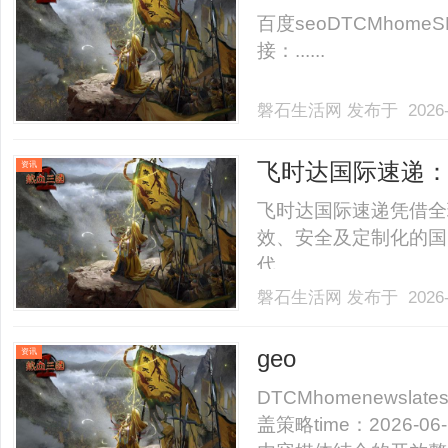
百度seoDTCMhomeS
接：......
磐石生活网
发布于 2026-
飞时达国际速递
资讯
飞时达国际速递凭借全
效、安全及定制化的国
代。......
磐石生活网
发布于 2026-
geo
资讯
DTCMhomenewsla
盖策略time：2026